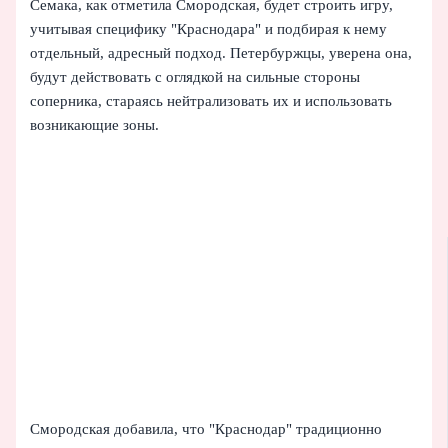
Семака, как отметила Смородская, будет строить игру,
учитывая специфику "Краснодара" и подбирая к нему
отдельный, адресный подход. Петербуржцы, уверена она,
будут действовать с оглядкой на сильные стороны
соперника, стараясь нейтрализовать их и использовать
возникающие зоны.
Смородская добавила, что "Краснодар" традиционно