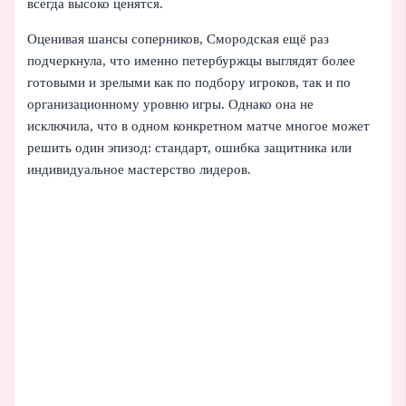
всегда высоко ценятся.
Оценивая шансы соперников, Смородская ещё раз
подчеркнула, что именно петербуржцы выглядят более
готовыми и зрелыми как по подбору игроков, так и по
организационному уровню игры. Однако она не
исключила, что в одном конкретном матче многое может
решить один эпизод: стандарт, ошибка защитника или
индивидуальное мастерство лидеров.