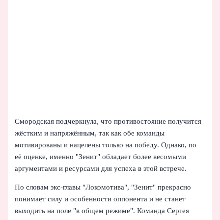
Смородская подчеркнула, что противостояние получится
жёстким и напряжённым, так как обе команды
мотивированы и нацелены только на победу. Однако, по
её оценке, именно "Зенит" обладает более весомыми
аргументами и ресурсами для успеха в этой встрече.
По словам экс-главы "Локомотива", "Зенит" прекрасно
понимает силу и особенности оппонента и не станет
выходить на поле "в общем режиме". Команда Сергея