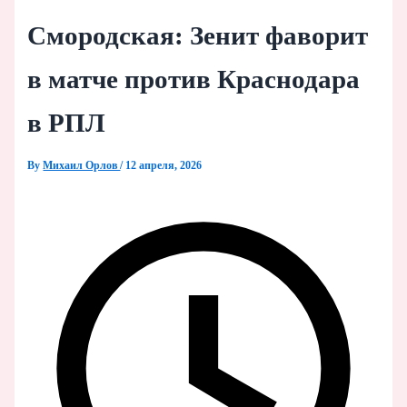
Смородская: Зенит фаворит
в матче против Краснодара
в РПЛ
By
Михаил Орлов
/
12 апреля, 2026