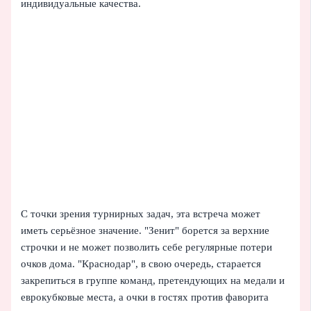
индивидуальные качества.
С точки зрения турнирных задач, эта встреча может
иметь серьёзное значение. "Зенит" борется за верхние
строчки и не может позволить себе регулярные потери
очков дома. "Краснодар", в свою очередь, старается
закрепиться в группе команд, претендующих на медали и
еврокубковые места, а очки в гостях против фаворита