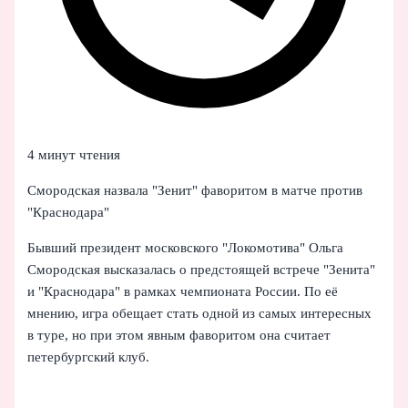
4 минут чтения
Смородская назвала "Зенит" фаворитом в матче против
"Краснодара"
Бывший президент московского "Локомотива" Ольга
Смородская высказалась о предстоящей встрече "Зенита"
и "Краснодара" в рамках чемпионата России. По её
мнению, игра обещает стать одной из самых интересных
в туре, но при этом явным фаворитом она считает
петербургский клуб.