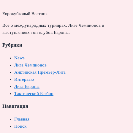
Еврокубковый Вестник
Всё о международных турнирах, Лиге Чемпионов и
выступлениях топ-клубов Европы.
Рубрики
News
Лига Чемпионов
Английская Премьер-Лига
Интервью
Лига Европы
Тактический Разбор
Навигация
Главная
Поиск