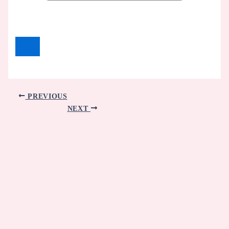
PREVIOUS
NEXT