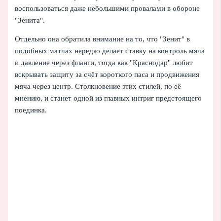
воспользоваться даже небольшими провалами в обороне
"Зенита".
Отдельно она обратила внимание на то, что "Зенит" в
подобных матчах нередко делает ставку на контроль мяча
и давление через фланги, тогда как "Краснодар" любит
вскрывать защиту за счёт короткого паса и продвижения
мяча через центр. Столкновение этих стилей, по её
мнению, и станет одной из главных интриг предстоящего
поединка.