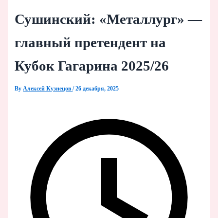
Сушинский: «Металлург» —
главный претендент на
Кубок Гагарина 2025/26
By
Алексей Кузнецов
/
26 декабря, 2025