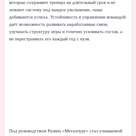
которые сохраняют тренера на длительный срок и не
ломают систему под каждое увольнение, чаще
добиваются успеха. Устойчивость в управлении командой
даёт возможность развивать наработанные связи,
улучшать структуру игры и точечно усиливать состав, а
не перестраивать его каждый год с нуля.
Под руководством Разина «Металлург» стал узнаваемой