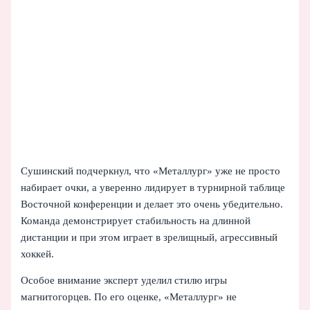
Сушинский подчеркнул, что «Металлург» уже не просто
набирает очки, а уверенно лидирует в турнирной таблице
Восточной конференции и делает это очень убедительно.
Команда демонстрирует стабильность на длинной
дистанции и при этом играет в зрелищный, агрессивный
хоккей.
Особое внимание эксперт уделил стилю игры
магнитогорцев. По его оценке, «Металлург» не