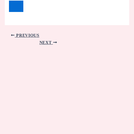
PREVIOUS
NEXT