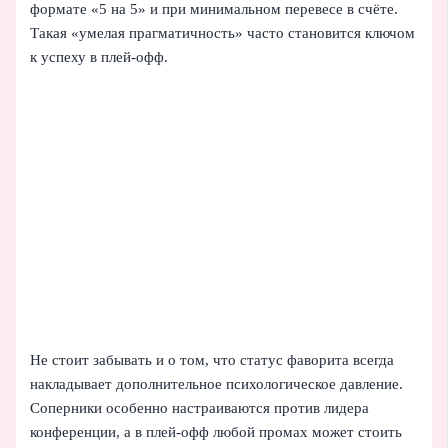
формате «5 на 5» и при минимальном перевесе в счёте.
Такая «умелая прагматичность» часто становится ключом
к успеху в плей‑офф.
Не стоит забывать и о том, что статус фаворита всегда
накладывает дополнительное психологическое давление.
Соперники особенно настраиваются против лидера
конференции, а в плей‑офф любой промах может стоить