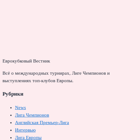
Еврокубковый Вестник
Всё о международных турнирах, Лиге Чемпионов и
выступлениях топ-клубов Европы.
Рубрики
News
Лига Чемпионов
Английская Премьер-Лига
Интервью
Лига Европы