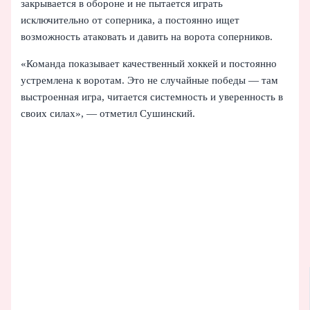
закрывается в обороне и не пытается играть
исключительно от соперника, а постоянно ищет
возможность атаковать и давить на ворота соперников.
«Команда показывает качественный хоккей и постоянно
устремлена к воротам. Это не случайные победы — там
выстроенная игра, читается системность и уверенность в
своих силах», — отметил Сушинский.