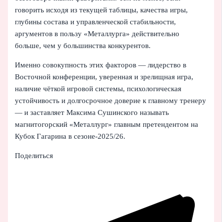
говорить исходя из текущей таблицы, качества игры,
глубины состава и управленческой стабильности,
аргументов в пользу «Металлурга» действительно
больше, чем у большинства конкурентов.
Именно совокупность этих факторов — лидерство в
Восточной конференции, уверенная и зрелищная игра,
наличие чёткой игровой системы, психологическая
устойчивость и долгосрочное доверие к главному тренеру
— и заставляет Максима Сушинского называть
магнитогорский «Металлург» главным претендентом на
Кубок Гагарина в сезоне-2025/26.
Поделиться