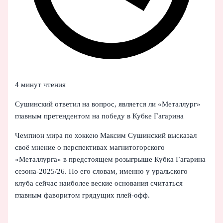
4 минут чтения
Сушинский ответил на вопрос, является ли «Металлург»
главным претендентом на победу в Кубке Гагарина
Чемпион мира по хоккею Максим Сушинский высказал
своё мнение о перспективах магнитогорского
«Металлурга» в предстоящем розыгрыше Кубка Гагарина
сезона-2025/26. По его словам, именно у уральского
клуба сейчас наиболее веские основания считаться
главным фаворитом грядущих плей‑офф.