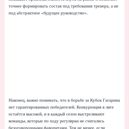
точнее формировать состав под требования тренера, а не
под абстрактное «будущее руководство».
Наконец, важно понимать, что в борьбе за Кубок Гагарина
нет гарантированных победителей. Конкуренция в лиге
остаётся высокой, и в каждый сезон выстреливают
команды, которые по ходу регулярки не считались
безоговорочными фаворитами. Тем не менее, если