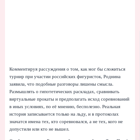
Комментируя рассуждения о том, как мог бы сложиться
турнир при участии российских фигуристок, Роднина
заявила, что подобные разговоры лишены смысла.
Размышлять о гипотетических раскладах, сравнивать
виртуальные прокаты и предполагать исход соревнований
в иных условиях, по её мнению, бесполезно. Реальная
история записывается только на льду, и в протоколах
значатся имена тех, кто соревновался, а не тех, кого не
допустили или кто не вышел.