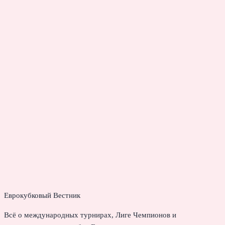
Еврокубковый Вестник
Всё о международных турнирах, Лиге Чемпионов и