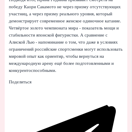
победу Каори Сакамото не через призму отсутствующих
участниц, а через призму реального уровня, который
демонстрирует современное женское одиночное катание.
Четвёртое золото чемпионата мира - показатель мощи и
стабильности японской фигуристки. А сравнение с
Алиской Лью - напоминание о том, что даже в условиях
ограничений российские спортсменки могут использовать
мировой опыт как ориентир, чтобы вернуться на
международную арену ещё более подготовленными и
конкурентоспособными.
Поделиться