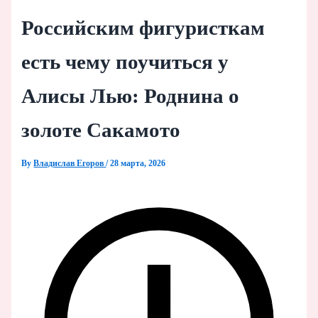
Российским фигуристкам
есть чему поучиться у
Алисы Лью: Роднина о
золоте Сакамото
By
Владислав Егоров
/
28 марта, 2026