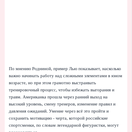
По мнению Родниной, пример Лью показывает, насколько
важно начинать работу над сложными элементами в юном
возрасте, но при этом грамотно выстраивать
тренировочный процесс, чтобы избежать выгорания и
травм. Американка прошла через ранний выход на
высокий уровень, смену тренеров, изменение правил и
давления ожиданий. Умение через всё это пройти и
сохранить мотивацию - черта, которой российские
спортсменки, по словам легендарной фигуристки, могут