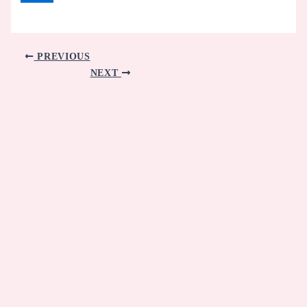
PREVIOUS
NEXT