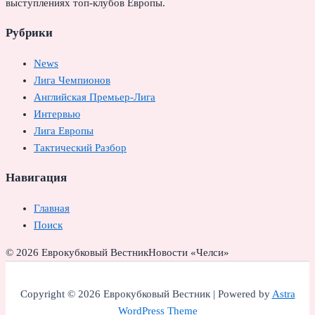
выступлениях топ-клубов Европы.
Рубрики
News
Лига Чемпионов
Английская Премьер-Лига
Интервью
Лига Европы
Тактический Разбор
Навигация
Главная
Поиск
© 2026 Еврокубковый Вестник
Новости «Челси»
Copyright © 2026 Еврокубковый Вестник | Powered by
Astra
WordPress Theme