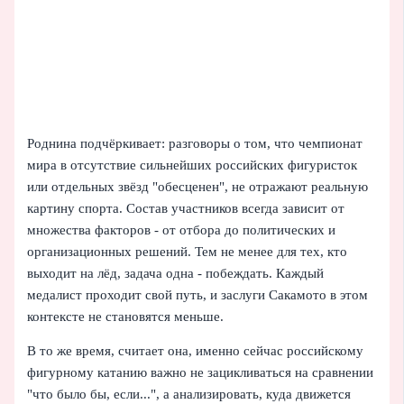
Роднина подчёркивает: разговоры о том, что чемпионат
мира в отсутствие сильнейших российских фигуристок
или отдельных звёзд "обесценен", не отражают реальную
картину спорта. Состав участников всегда зависит от
множества факторов - от отбора до политических и
организационных решений. Тем не менее для тех, кто
выходит на лёд, задача одна - побеждать. Каждый
медалист проходит свой путь, и заслуги Сакамото в этом
контексте не становятся меньше.
В то же время, считает она, именно сейчас российскому
фигурному катанию важно не зацикливаться на сравнении
"что было бы, если...", а анализировать, куда движется