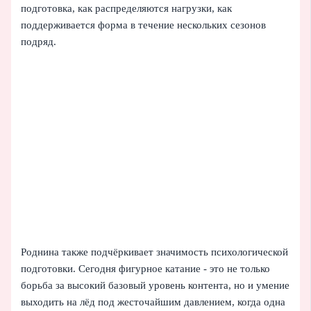
подготовка, как распределяются нагрузки, как
поддерживается форма в течение нескольких сезонов
подряд.
Роднина также подчёркивает значимость психологической
подготовки. Сегодня фигурное катание - это не только
борьба за высокий базовый уровень контента, но и умение
выходить на лёд под жесточайшим давлением, когда одна