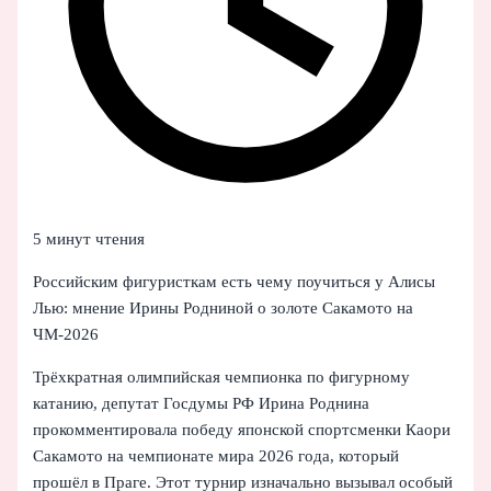
5 минут чтения
Российским фигуристкам есть чему поучиться у Алисы
Лью: мнение Ирины Родниной о золоте Сакамото на
ЧМ‑2026
Трёхкратная олимпийская чемпионка по фигурному
катанию, депутат Госдумы РФ Ирина Роднина
прокомментировала победу японской спортсменки Каори
Сакамото на чемпионате мира 2026 года, который
прошёл в Праге. Этот турнир изначально вызывал особый