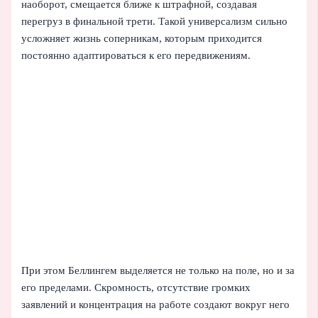
наоборот, смещается ближе к штрафной, создавая
перегруз в финальной трети. Такой универсализм сильно
усложняет жизнь соперникам, которым приходится
постоянно адаптироваться к его передвижениям.
При этом Беллингем выделяется не только на поле, но и за
его пределами. Скромность, отсутствие громких
заявлений и концентрация на работе создают вокруг него