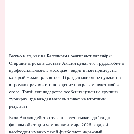
Важно и то, как на Беллингема реагируют партнёры.
Старшие игроки в составе Англии ценят его трудолюбие и
профессионализм, а молодые - видят в нём пример, на
который можно равняться. В раздевалке он не нуждается
в громких речах - его поведение и игра заменяют любые
слова. Такой тип лидерства особенно ценен на крупных
турнирах, где каждая мелочь влияет на итоговый
результат.
Если Англия действительно рассчитывает дойти до
финальной стадии чемпионата мира 2026 года, ей
необходим именно такой футболист: надёжный,