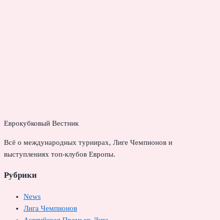
Еврокубковый Вестник
Всё о международных турнирах, Лиге Чемпионов и
выступлениях топ-клубов Европы.
Рубрики
News
Лига Чемпионов