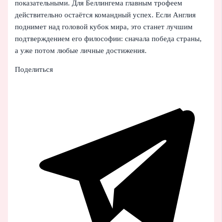
показательными. Для Беллингема главным трофеем
действительно остаётся командный успех. Если Англия
поднимет над головой кубок мира, это станет лучшим
подтверждением его философии: сначала победа страны,
а уже потом любые личные достижения.
Поделиться