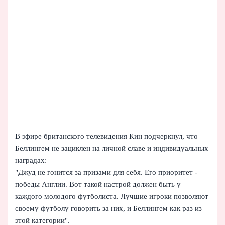
В эфире британского телевидения Кин подчеркнул, что
Беллингем не зациклен на личной славе и индивидуальных
наградах:
"Джуд не гонится за призами для себя. Его приоритет -
победы Англии. Вот такой настрой должен быть у
каждого молодого футболиста. Лучшие игроки позволяют
своему футболу говорить за них, и Беллингем как раз из
этой категории".