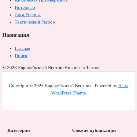
Английская Премьер-Лига
Интервью
Лига Европы
Тактический Разбор
Навигация
Главная
Поиск
© 2026 Еврокубковый Вестник
Новости «Челси»
Copyright © 2026 Еврокубковый Вестник | Powered by
Astra
WordPress Theme
Категории
Свежие публикации