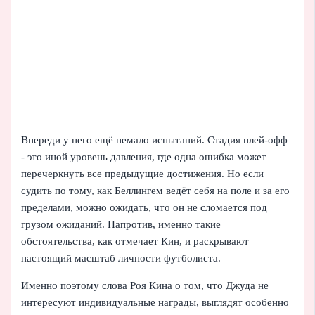
Впереди у него ещё немало испытаний. Стадия плей-офф
- это иной уровень давления, где одна ошибка может
перечеркнуть все предыдущие достижения. Но если
судить по тому, как Беллингем ведёт себя на поле и за его
пределами, можно ожидать, что он не сломается под
грузом ожиданий. Напротив, именно такие
обстоятельства, как отмечает Кин, и раскрывают
настоящий масштаб личности футболиста.
Именно поэтому слова Роя Кина о том, что Джуда не
интересуют индивидуальные награды, выглядят особенно