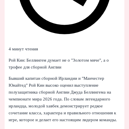
4 минут чтения
Рой Кин: Беллингем думает не о "Золотом мяче", а о
трофее для сборной Англии
Бывший капитан сборной Ирландии и "Манчестер
Юнайтед" Рой Кин высоко оценил выступление
полузащитника сборной Англии Джуда Беллингема на
чемпионате мира 2026 года. По словам легендарного
ирландца, молодой хавбек демонстрирует редкое
сочетание класса, характера и правильного отношения к
игре, которое и делает его настоящим лидером команды.