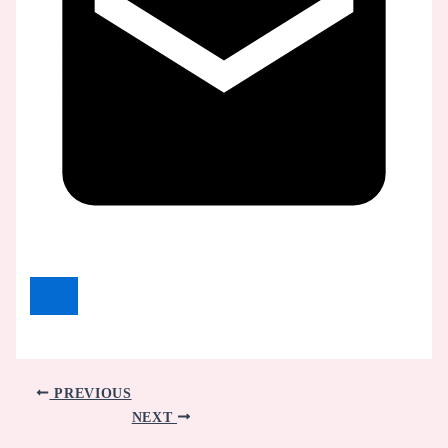
PREVIOUS
NEXT