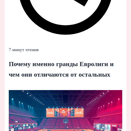
7 минут чтения
Почему именно гранды Евролиги и
чем они отличаются от остальных