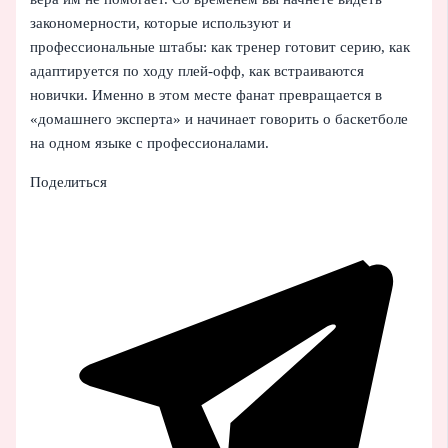
закономерности, которые используют и
профессиональные штабы: как тренер готовит серию, как
адаптируется по ходу плей-офф, как встраиваются
новички. Именно в этом месте фанат превращается в
«домашнего эксперта» и начинает говорить о баскетболе
на одном языке с профессионалами.
Поделиться