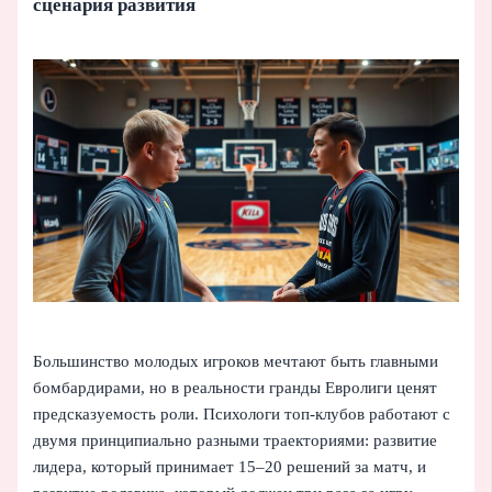
сценария развития
Большинство молодых игроков мечтают быть главными
бомбардирами, но в реальности гранды Евролиги ценят
предсказуемость роли. Психологи топ-клубов работают с
двумя принципиально разными траекториями: развитие
лидера, который принимает 15–20 решений за матч, и