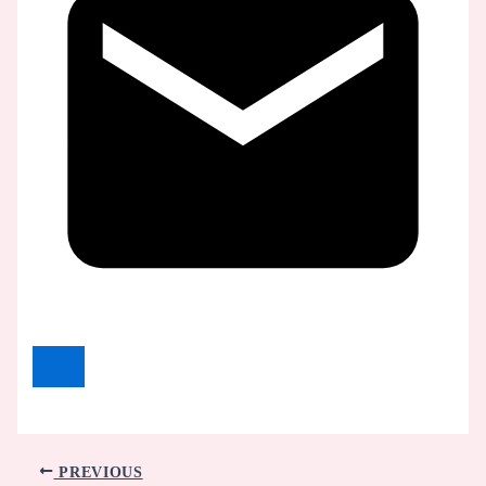
PREVIOUS