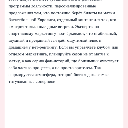
программы лояльности, персонализированные
предложения тем, кто постоянно берёт билеты на матчи
баскетбольной Евролиги, отдельный контент для тех, кто
смотрит только выездные встречи. Эксперты по
спортивному маркетингу подчёркивают, что стабильный,
шумный и преданный зал даёт ощутимый плюс к
домашнему нет-рейтингу. Если вы управляете клубом или
отделом маркетинга, планируйте сезон не от матча к
матчу, а как серию фан-историй, где болельщик чувствует
себя частью процесса, а не просто зрителем. Так
формируется атмосфера, которой боятся даже самые
титулованные соперники.