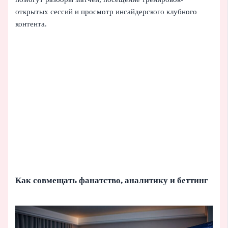
открытых сессий и просмотр инсайдерского клубного
контента.
Как совмещать фанатство, аналитику и беттинг