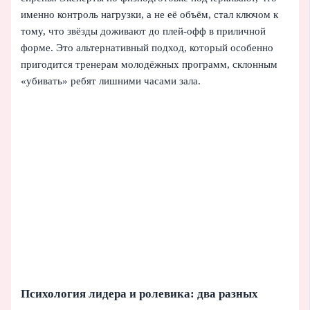
именно контроль нагрузки, а не её объём, стал ключом к
тому, что звёзды доживают до плей-офф в приличной
форме. Это альтернативный подход, который особенно
пригодится тренерам молодёжных программ, склонным
«убивать» ребят лишними часами зала.
Психология лидера и ролевика: два разных