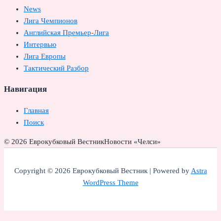
News
Лига Чемпионов
Английская Премьер-Лига
Интервью
Лига Европы
Тактический Разбор
Навигация
Главная
Поиск
© 2026 Еврокубковый Вестник
Новости «Челси»
Copyright © 2026 Еврокубковый Вестник | Powered by
Astra
WordPress Theme