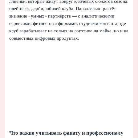
линейки, которые живут вокруг ключевых сюжетов сезона:
плей-офф, дерби, юбилей клуба. Параллельно растёт
значение «умных» партнёрств — с аналитическими
сервисами, фитнес-платформами, студиями контента, где
клуб зарабатывает не только на логотипе на майке, но и на
совместных цифровых продуктах.
Что важно учитывать фанату и профессионалу