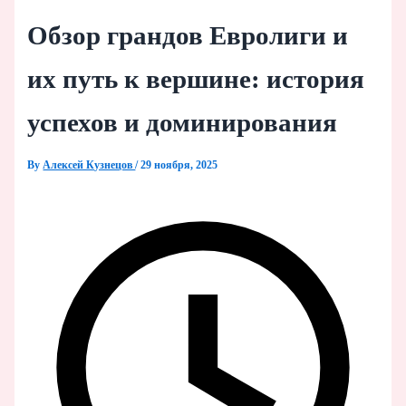
Обзор грандов Евролиги и
их путь к вершине: история
успехов и доминирования
By
Алексей Кузнецов
/
29 ноября, 2025