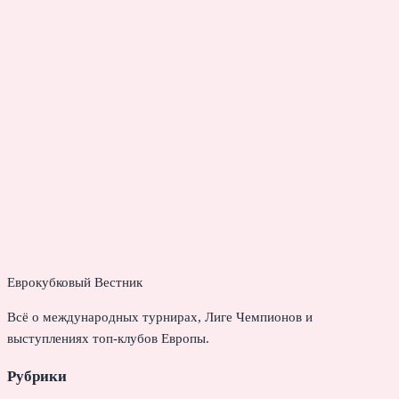
Еврокубковый Вестник
Всё о международных турнирах, Лиге Чемпионов и
выступлениях топ-клубов Европы.
Рубрики