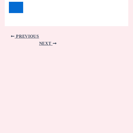
PREVIOUS
NEXT