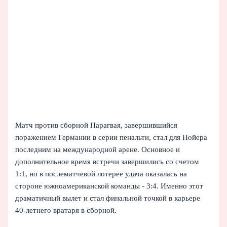
Матч против сборной Парагвая, завершившийся
поражением Германии в серии пенальти, стал для Нойера
последним на международной арене. Основное и
дополнительное время встречи завершились со счетом
1:1, но в послематчевой лотерее удача оказалась на
стороне южноамериканской команды - 3:4. Именно этот
драматичный вылет и стал финальной точкой в карьере
40-летнего вратаря в сборной.