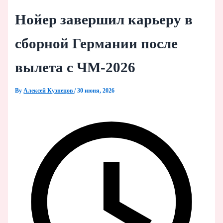
Нойер завершил карьеру в
сборной Германии после
вылета с ЧМ‑2026
By
Алексей Кузнецов
/
30 июня, 2026