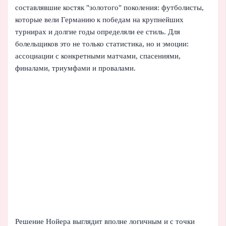
составлявшие костяк "золотого" поколения: футболисты,
которые вели Германию к победам на крупнейших
турнирах и долгие годы определяли ее стиль. Для
болельщиков это не только статистика, но и эмоции:
ассоциации с конкретными матчами, спасениями,
финалами, триумфами и провалами.
Решение Нойера выглядит вполне логичным и с точки