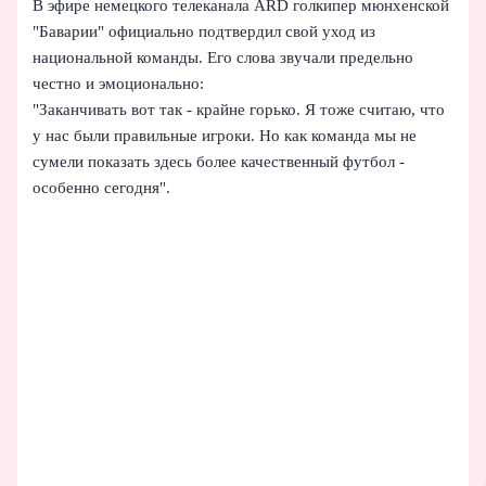
В эфире немецкого телеканала ARD голкипер мюнхенской
"Баварии" официально подтвердил свой уход из
национальной команды. Его слова звучали предельно
честно и эмоционально:
"Заканчивать вот так - крайне горько. Я тоже считаю, что
у нас были правильные игроки. Но как команда мы не
сумели показать здесь более качественный футбол -
особенно сегодня".