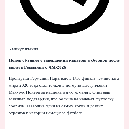
5 минут чтения
Нойер объявил о завершении карьеры в сборной после
вылета Германии с ЧМ‑2026
Проигрыш Германии Парагваю в 1/16 финала чемпионата
мира 2026 года стал точкой в истории выступлений
Мануэля Нойера за национальную команду. Опытный
голкипер подтвердил, что больше не наденет футболку
сборной, завершив один из самых ярких и долгих
отрезков в истории немецкого футбола.