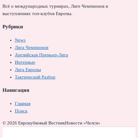
Всё о международных турнирах, Лиге Чемпионов и
выступлениях топ-клубов Европы.
Рубрики
News
Лига Чемпионов
Английская Премьер-Лига
Интервью
Лига Европы
Тактический Разбор
Навигация
Главная
Поиск
© 2026 Еврокубковый Вестник
Новости «Челси»