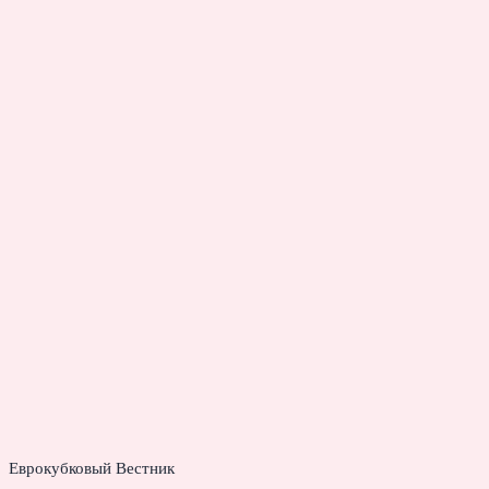
Еврокубковый Вестник