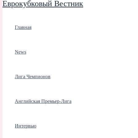
Еврокубковый Вестник
Главная
News
Лига Чемпионов
Английская Премьер-Лига
Интервью