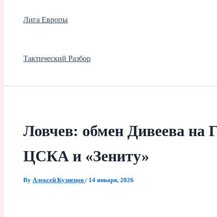
Лига Европы
Тактический Разбор
Ловчев: обмен Дивеева на 
ЦСКА и «Зениту»
By
Алексей Кузнецов
/
14 января, 2026