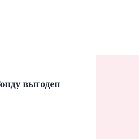
Гонду выгоден