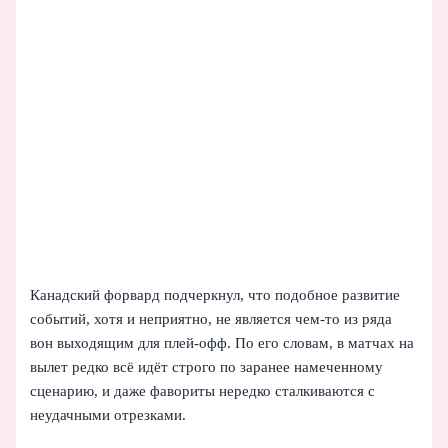
Канадский форвард подчеркнул, что подобное развитие
событий, хотя и неприятно, не является чем-то из ряда
вон выходящим для плей-офф. По его словам, в матчах на
вылет редко всё идёт строго по заранее намеченному
сценарию, и даже фавориты нередко сталкиваются с
неудачными отрезками.