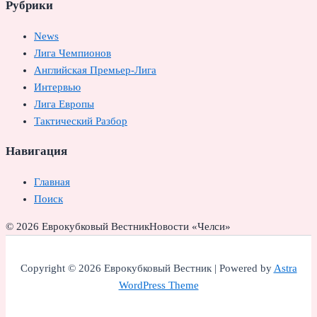
Рубрики
News
Лига Чемпионов
Английская Премьер-Лига
Интервью
Лига Европы
Тактический Разбор
Навигация
Главная
Поиск
© 2026 Еврокубковый Вестник
Новости «Челси»
Copyright © 2026 Еврокубковый Вестник | Powered by
Astra
WordPress Theme