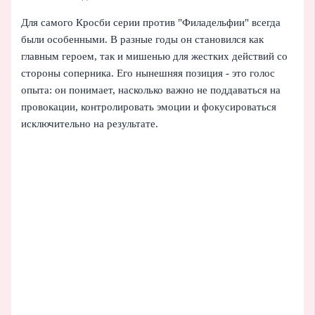
Для самого Кросби серии против "Филадельфии" всегда
были особенными. В разные годы он становился как
главным героем, так и мишенью для жестких действий со
стороны соперника. Его нынешняя позиция - это голос
опыта: он понимает, насколько важно не поддаваться на
провокации, контролировать эмоции и фокусироваться
исключительно на результате.