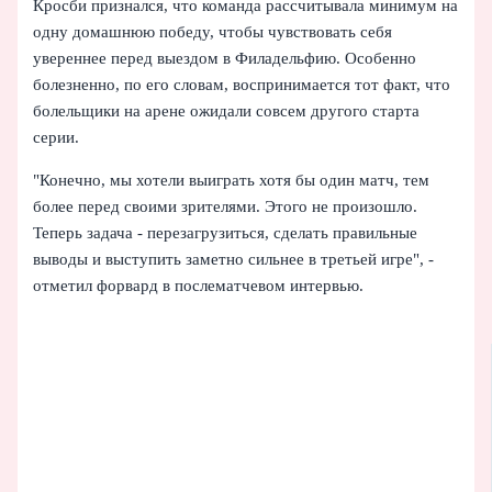
Кросби признался, что команда рассчитывала минимум на
одну домашнюю победу, чтобы чувствовать себя
увереннее перед выездом в Филадельфию. Особенно
болезненно, по его словам, воспринимается тот факт, что
болельщики на арене ожидали совсем другого старта
серии.
"Конечно, мы хотели выиграть хотя бы один матч, тем
более перед своими зрителями. Этого не произошло.
Теперь задача - перезагрузиться, сделать правильные
выводы и выступить заметно сильнее в третьей игре", -
отметил форвард в послематчевом интервью.