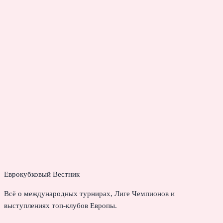
Еврокубковый Вестник
Всё о международных турнирах, Лиге Чемпионов и
выступлениях топ-клубов Европы.