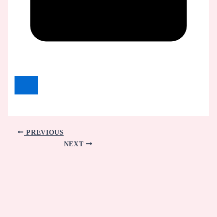
PREVIOUS
NEXT