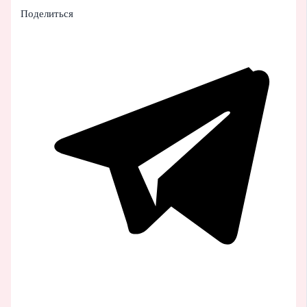
Поделиться