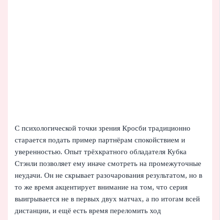
С психологической точки зрения Кросби традиционно
старается подать пример партнёрам спокойствием и
уверенностью. Опыт трёхкратного обладателя Кубка
Стэнли позволяет ему иначе смотреть на промежуточные
неудачи. Он не скрывает разочарования результатом, но в
то же время акцентирует внимание на том, что серия
выигрывается не в первых двух матчах, а по итогам всей
дистанции, и ещё есть время переломить ход