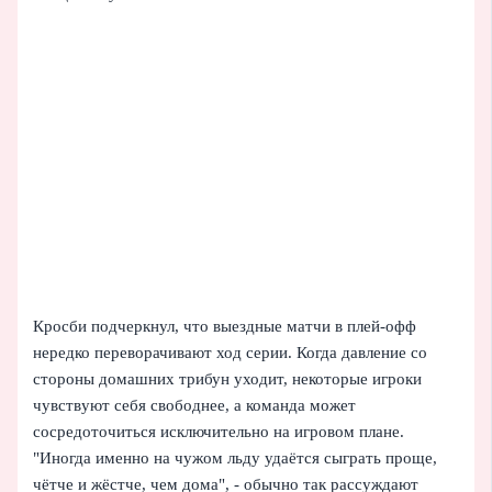
Кросби подчеркнул, что выездные матчи в плей-офф
нередко переворачивают ход серии. Когда давление со
стороны домашних трибун уходит, некоторые игроки
чувствуют себя свободнее, а команда может
сосредоточиться исключительно на игровом плане.
"Иногда именно на чужом льду удаётся сыграть проще,
чётче и жёстче, чем дома", - обычно так рассуждают