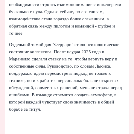
необходимости строить взаимопонимание с инженерами
буквально с нуля. Однако сейчас, по его словам,
взаимодействие стало гораздо более слаженным, а
обратная связь между пилотом и командой - глубже и
точнее.
Отдельной темой для "Феррари" стало психологическое
состояние коллектива. После неудач 2025 года в
Маранелло сделали ставку на то, чтобы вернуть веру в
собственные силы. Руководство, по словам Льюиса,
поддержало идею пересмотреть подход не только к
технике, но и к работе с персоналом: больше открытых
обсуждений, совместных решений, меньше страха перед
ошибками. В команде стремятся создать атмосферу, в
которой каждый чувствует свою значимость в общей
борьбе за титул.