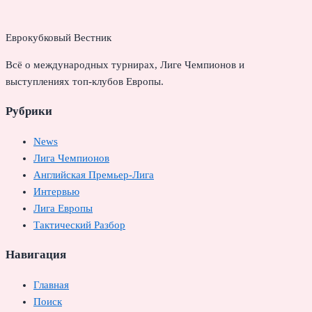
Еврокубковый Вестник
Всё о международных турнирах, Лиге Чемпионов и
выступлениях топ-клубов Европы.
Рубрики
News
Лига Чемпионов
Английская Премьер-Лига
Интервью
Лига Европы
Тактический Разбор
Навигация
Главная
Поиск