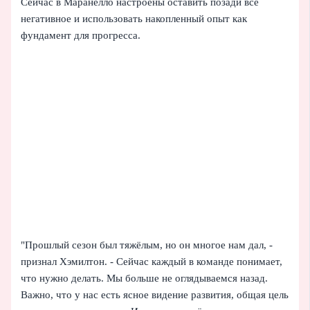
Сейчас в Маранелло настроены оставить позади всё
негативное и использовать накопленный опыт как
фундамент для прогресса.
"Прошлый сезон был тяжёлым, но он многое нам дал, -
признал Хэмилтон. - Сейчас каждый в команде понимает,
что нужно делать. Мы больше не оглядываемся назад.
Важно, что у нас есть ясное видение развития, общая цель