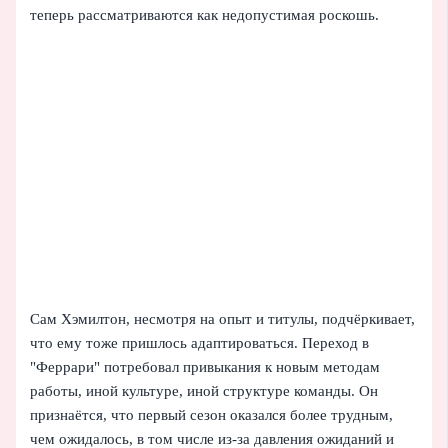
теперь рассматриваются как недопустимая роскошь.
Сам Хэмилтон, несмотря на опыт и титулы, подчёркивает,
что ему тоже пришлось адаптироваться. Переход в
"Феррари" потребовал привыкания к новым методам
работы, иной культуре, иной структуре команды. Он
признаётся, что первый сезон оказался более трудным,
чем ожидалось, в том числе из‑за давления ожиданий и