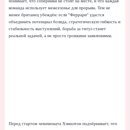
понимает, что соперники не стоят на месте, и что каждая
команда использует межсезонье для прорыва. Тем не
менее британец убеждён: если "Феррари" удастся
объединить потенциал болида, стратегическую гибкость и
стабильность выступлений, борьба за титул станет
реальной задачей, а не просто громкими заявлениями.
Перед стартом чемпионата Хэмилтон подчёркивает, что