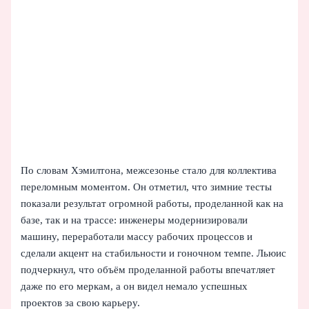
По словам Хэмилтона, межсезонье стало для коллектива
переломным моментом. Он отметил, что зимние тесты
показали результат огромной работы, проделанной как на
базе, так и на трассе: инженеры модернизировали
машину, переработали массу рабочих процессов и
сделали акцент на стабильности и гоночном темпе. Льюис
подчеркнул, что объём проделанной работы впечатляет
даже по его меркам, а он видел немало успешных
проектов за свою карьеру.