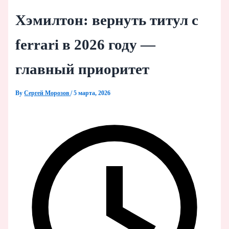
Хэмилтон: вернуть титул с
ferrari в 2026 году —
главный приоритет
By
Сергей Морозов
/
5 марта, 2026