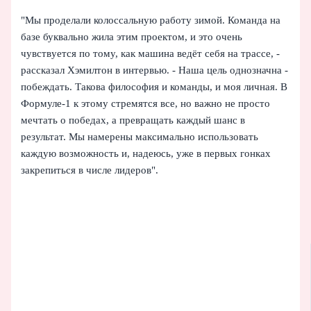
"Мы проделали колоссальную работу зимой. Команда на
базе буквально жила этим проектом, и это очень
чувствуется по тому, как машина ведёт себя на трассе, -
рассказал Хэмилтон в интервью. - Наша цель однозначна -
побеждать. Такова философия и команды, и моя личная. В
Формуле‑1 к этому стремятся все, но важно не просто
мечтать о победах, а превращать каждый шанс в
результат. Мы намерены максимально использовать
каждую возможность и, надеюсь, уже в первых гонках
закрепиться в числе лидеров".