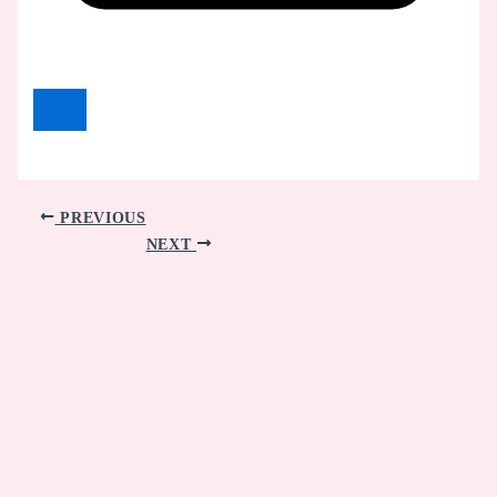
PREVIOUS
NEXT