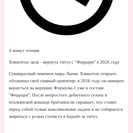
4 минут чтения
Хэмилтон: цель - вернуть титул с "Феррари" в 2026 году
Семикратный чемпион мира Льюис Хэмилтон открыто
обозначил свой главный ориентир: в 2026 году он намерен
вернуться на вершину Формулы‑1 уже в составе
"Феррари". После непростого дебютного сезона в
итальянской команде британец не скрывает, что ставит
перед собой только максимальные задачи и не собирается
мириться с ролью статиста в борьбе за титул.