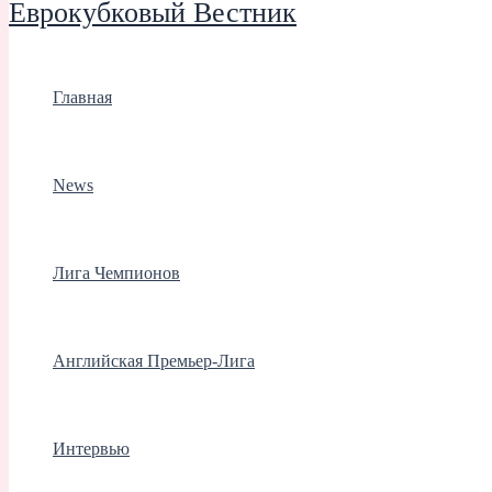
Еврокубковый Вестник
Главная
News
Лига Чемпионов
Английская Премьер-Лига
Интервью