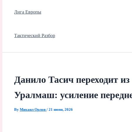
Лига Европы
Тактический Разбор
Данило Тасич переходит из
Уралмаш: усиление передн
By
Михаил Орлов
/
21 июня, 2026