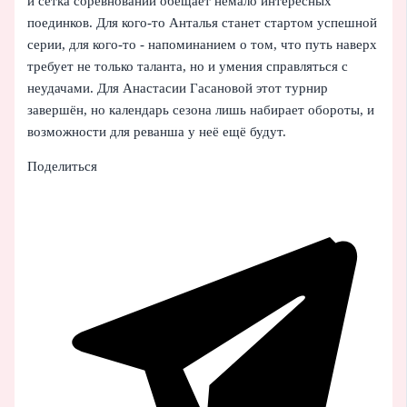
и сетка соревнований обещает немало интересных
поединков. Для кого-то Анталья станет стартом успешной
серии, для кого-то - напоминанием о том, что путь наверх
требует не только таланта, но и умения справляться с
неудачами. Для Анастасии Гасановой этот турнир
завершён, но календарь сезона лишь набирает обороты, и
возможности для реванша у неё ещё будут.
Поделиться