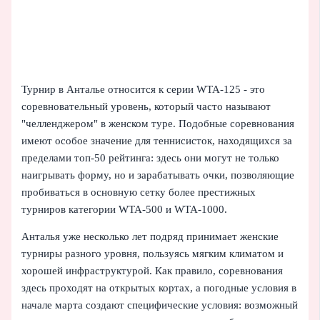
Турнир в Анталье относится к серии WTA-125 - это
соревновательный уровень, который часто называют
"челленджером" в женском туре. Подобные соревнования
имеют особое значение для теннисисток, находящихся за
пределами топ-50 рейтинга: здесь они могут не только
наигрывать форму, но и зарабатывать очки, позволяющие
пробиваться в основную сетку более престижных
турниров категории WTA-500 и WTA-1000.
Анталья уже несколько лет подряд принимает женские
турниры разного уровня, пользуясь мягким климатом и
хорошей инфраструктурой. Как правило, соревнования
здесь проходят на открытых кортах, а погодные условия в
начале марта создают специфические условия: возможный