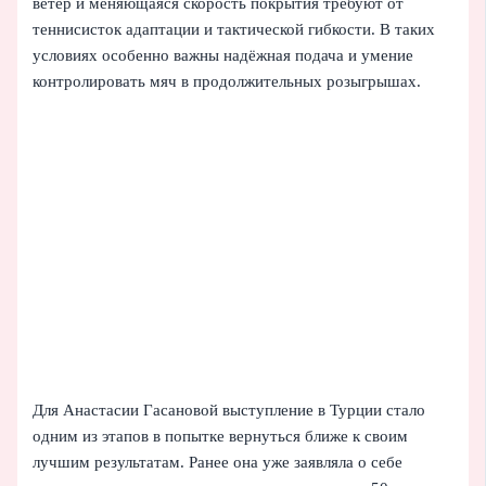
ветер и меняющаяся скорость покрытия требуют от
теннисисток адаптации и тактической гибкости. В таких
условиях особенно важны надёжная подача и умение
контролировать мяч в продолжительных розыгрышах.
Для Анастасии Гасановой выступление в Турции стало
одним из этапов в попытке вернуться ближе к своим
лучшим результатам. Ранее она уже заявляла о себе