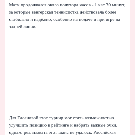
Матч продолжался около полутора часов - 1 час 30 минут,
за которые венгерская теннисистка действовала более
стабильно и надёжно, особенно на подаче и при игре на
задней линии.
Для Гасановой этот турнир мог стать возможностью
улучшить позицию в рейтинге и набрать важные очки,
однако реализовать этот шанс не удалось. Российская