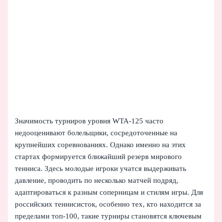
Значимость турниров уровня WTA-125 часто
недооценивают болельщики, сосредоточенные на
крупнейших соревнованиях. Однако именно на этих
стартах формируется ближайший резерв мирового
тенниса. Здесь молодые игроки учатся выдерживать
давление, проводить по несколько матчей подряд,
адаптироваться к разным соперницам и стилям игры. Для
российских теннисисток, особенно тех, кто находится за
пределами топ-100, такие турниры становятся ключевым