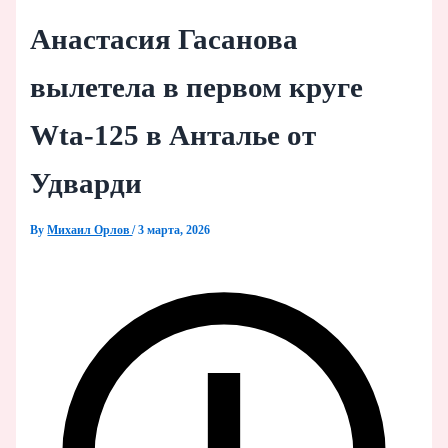
Анастасия Гасанова
вылетела в первом круге
Wta-125 в Анталье от
Удварди
By
Михаил Орлов
/
3 марта, 2026