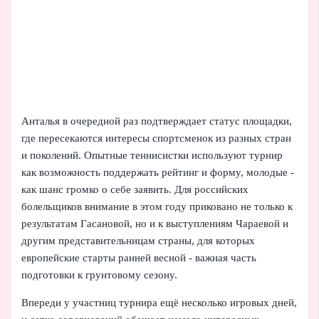
Анталья в очередной раз подтверждает статус площадки,
где пересекаются интересы спортсменок из разных стран
и поколений. Опытные теннисистки используют турнир
как возможность поддержать рейтинг и форму, молодые -
как шанс громко о себе заявить. Для российских
болельщиков внимание в этом году приковано не только к
результатам Гасановой, но и к выступлениям Чараевой и
другим представительницам страны, для которых
европейские старты ранней весной - важная часть
подготовки к грунтовому сезону.
Впереди у участниц турнира ещё несколько игровых дней,