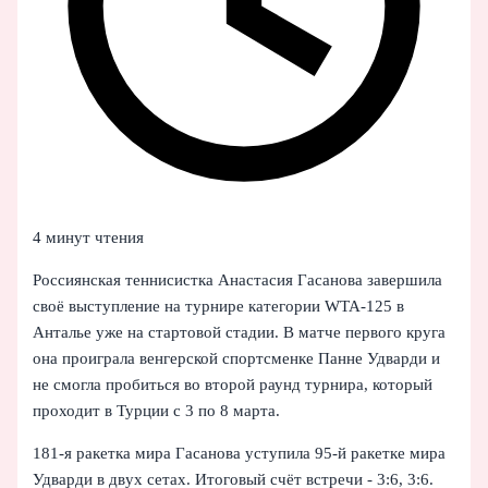
4 минут чтения
Россиянская теннисистка Анастасия Гасанова завершила
своё выступление на турнире категории WTA-125 в
Анталье уже на стартовой стадии. В матче первого круга
она проиграла венгерской спортсменке Панне Удварди и
не смогла пробиться во второй раунд турнира, который
проходит в Турции с 3 по 8 марта.
181-я ракетка мира Гасанова уступила 95-й ракетке мира
Удварди в двух сетах. Итоговый счёт встречи - 3:6, 3:6.