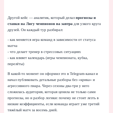
Другой кейс — аналитик, который делал
прогнозы и
ставки на Лигу чемпионов на завтра
для узкого круга
друзей. Он каждый тур разбирал:
- как меняется игра команд в зависимости от статуса
матча
- что делает тренер в стрессовых ситуациях
- как влияет календарь (игры чемпионата, кубка,
перелёты)
В какой‑то момент он оформил это в Telegram‑канал и
начал публиковать детальные разборы без «крика» и
агрессивного пиара. Через сезоны два-три у него
сложилась аудитория, которая ценила не только сами
прогнозы, но и разбор логики: почему не стоит лезть в
низкие коэффициенты, если команда играет уже третий
тяжёлый матч за восемь дней.