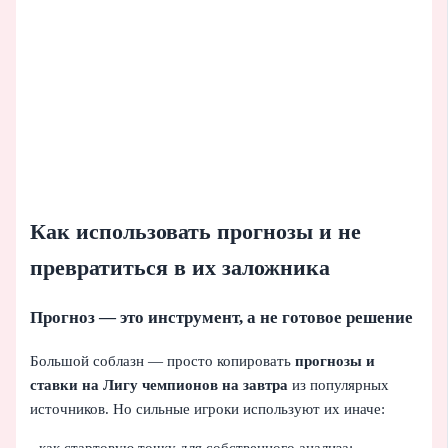
Как использовать прогнозы и не
превратиться в их заложника
Прогноз — это инструмент, а не готовое решение
Большой соблазн — просто копировать
прогнозы и
ставки на Лигу чемпионов на завтра
из популярных
источников. Но сильные игроки используют их иначе:
- как стартовую точку для собственного анализа;