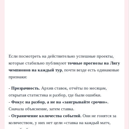
Если посмотреть на действительно успешные проекты,
которые стабильно публикуют
точные прогнозы на Лигу
чемпионов на каждый тур
, почти везде есть одинаковые
признаки:
-
Прозрачность.
Архив ставок, отчёты по месяцам,
открытая статистика и разбор, где были ошибки.
-
Фокус на разбор, а не на «заигрывайте срочно».
Сначала объяснение, затем ставка.
-
Ограничение количества событий.
Они не гонятся за
количеством, у них нет цели «ставка на каждый матч,