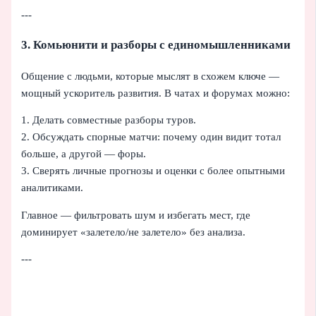
---
3. Комьюнити и разборы с единомышленниками
Общение с людьми, которые мыслят в схожем ключе —
мощный ускоритель развития. В чатах и форумах можно:
1. Делать совместные разборы туров.
2. Обсуждать спорные матчи: почему один видит тотал
больше, а другой — форы.
3. Сверять личные прогнозы и оценки с более опытными
аналитиками.
Главное — фильтровать шум и избегать мест, где
доминирует «залетело/не залетело» без анализа.
---