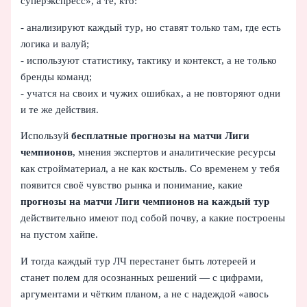
суперэкспресс», а те, кто:
- анализируют каждый тур, но ставят только там, где есть
логика и валуй;
- используют статистику, тактику и контекст, а не только
бренды команд;
- учатся на своих и чужих ошибках, а не повторяют одни
и те же действия.
Используй
бесплатные прогнозы на матчи Лиги
чемпионов
, мнения экспертов и аналитические ресурсы
как стройматериал, а не как костыль. Со временем у тебя
появится своё чувство рынка и понимание, какие
прогнозы на матчи Лиги чемпионов на каждый тур
действительно имеют под собой почву, а какие построены
на пустом хайпе.
И тогда каждый тур ЛЧ перестанет быть лотереей и
станет полем для осознанных решений — с цифрами,
аргументами и чётким планом, а не с надеждой «авось