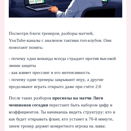
Посмотри блоги тренеров, разборы матчей,
YouTube‑каналы с анализом тактики топ-клубов. Они
помогают понять:
- почему одна команда всегда страдает против высокой
линии защиты
- как влияет прессинг и его интенсивность
- почему одни тренеры закрывают игру, а другие
продолжают играть открыто даже при счёте 2:0
После таких разборов
прогнозы на матчи Лиги
чемпионов сегодня
перестают быть набором цифр и
коэффициентов. Ты начинаешь видеть структуру: кто и
как будет открывать фланг, кто устанет к 70‑й минуте,
зачем тренер держит конкретного игрока на лавке.