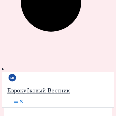
Еврокубковый Вестник