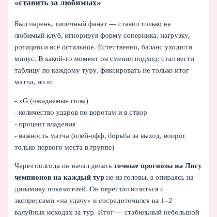
«ставить за любимых»
Был парень, типичный фанат — ставил только на
любимый клуб, игнорируя форму соперника, нагрузку,
ротацию и всё остальное. Естественно, баланс уходил в
минус. В какой‑то момент он сменил подход: стал вести
таблицу по каждому туру, фиксировать не только итог
матча, но и:
- xG (ожидаемые голы)
- количество ударов по воротам и в створ
- процент владения
- важность матча (плей-офф, борьба за выход, вопрос
только первого места в группе)
Через полгода он начал делать
точные прогнозы на Лигу
чемпионов на каждый тур
не из головы, а опираясь на
динамику показателей. Он перестал возиться с
экспрессами «на удачу» и сосредоточился на 1–2
валуйных исходах за тур. Итог — стабильный небольшой