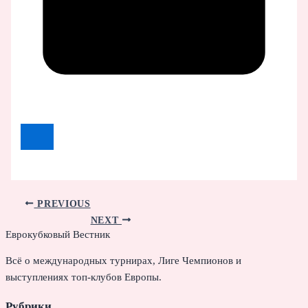
PREVIOUS
NEXT
Еврокубковый Вестник
Всё о международных турнирах, Лиге Чемпионов и
выступлениях топ-клубов Европы.
Рубрики