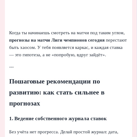
Когда ты начинаешь смотреть на матчи под таким углом,
прогнозы на матчи Лиги чемпионов сегодня
перестают
быть хаосом. У тебя появляется каркас, и каждая ставка
— это гипотеза, а не «попробую, вдруг зайдёт».
---
Пошаговые рекомендации по
развитию: как стать сильнее в
прогнозах
1. Ведение собственного журнала ставок
Без учёта нет прогресса. Делай простой журнал: дата,