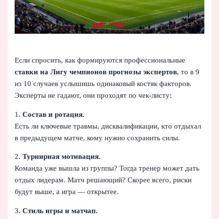
Если спросить, как формируются профессиональные
ставки на Лигу чемпионов прогнозы экспертов
, то в 9
из 10 случаев услышишь одинаковый костяк факторов.
Эксперты не гадают, они проходят по чек-листу:
1.
Состав и ротация.
Есть ли ключевые травмы, дисквалификации, кто отдыхал
в предыдущем матче, кому нужно сохранить силы.
2.
Турнирная мотивация.
Команда уже вышла из группы? Тогда тренер может дать
отдых лидерам. Матч решающий? Скорее всего, риски
будут выше, а игра — открытее.
3.
Стиль игры и матчап.