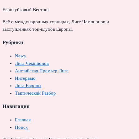
Еврокубковый Вестник
Всё о международных турнирах, Лиге Чемпионов и
выступлениях топ-клубов Европы.
Рубрики
News
Лига Чемпионов
Английская Премьер-Лига
Интервью
Лига Европы
Тактический Разбор
Навигация
Главная
Поиск