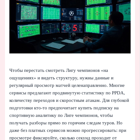
Чтобы перестать смотреть Лигу чемпионов «на
ощущениях» и видеть структуру, нужны данные и
регулярный просмотр матчей целенаправленно. Многие
сервисы предлагают продвинутую статистику по PPDA,
количеству переходов и скоростным атакам. Для глубокой
подготовки кто‑то предпочитает купить подписку на
спортивную аналитику по Лиге чемпионов, чтобы
получать разборы прямо по горячим следам туров. Но
даже без платных сервисов можно прогрессировать: при
просмотре фиксируйте, сколько секунд проходит от