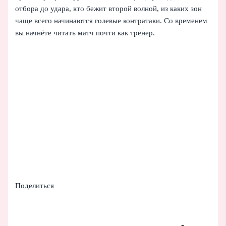
отбора до удара, кто бежит второй волной, из каких зон
чаще всего начинаются голевые контратаки. Со временем
вы начнёте читать матч почти как тренер.
Поделиться