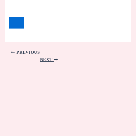
PREVIOUS
NEXT