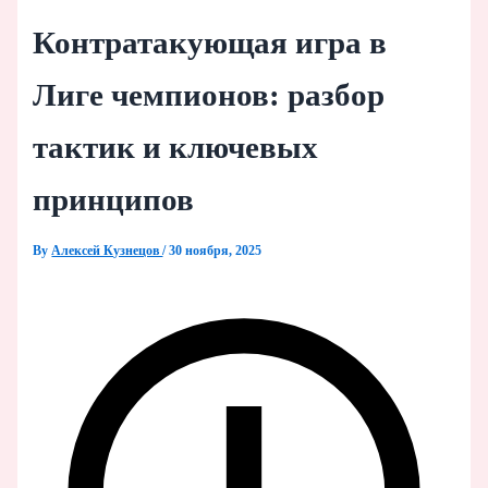
Контратакующая игра в
Лиге чемпионов: разбор
тактик и ключевых
принципов
By
Алексей Кузнецов
/
30 ноября, 2025