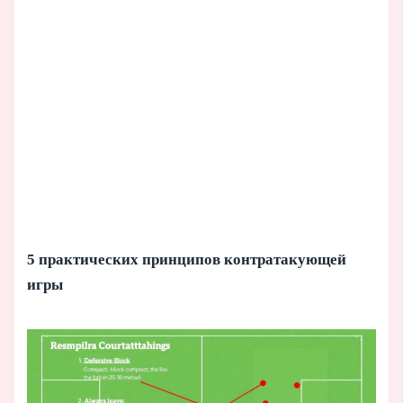
5 практических принципов контратакующей
игры