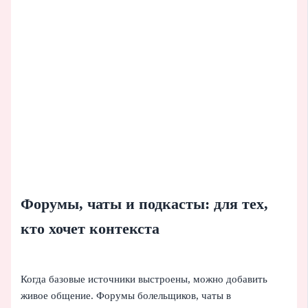
Форумы, чаты и подкасты: для тех,
кто хочет контекста
Когда базовые источники выстроены, можно добавить
живое общение. Форумы болельщиков, чаты в