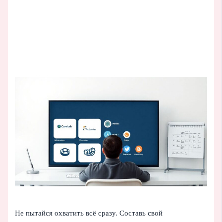
Не пытайся охватить всё сразу. Составь свой