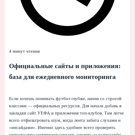
4 минут чтения
Официальные сайты и приложения:
база для ежедневного мониторинга
Если хочешь понимать футбол глубже, начни со строгой
классики — официальных ресурсов. Для начала добавь в
закладки сайт УЕФА и приложения топ‑клубов. Там легче
всего отфильтровать шум, когда лента забита слухами и
«инсайдами». Именно здесь удобнее всего проверять
новости лига чемпионов сегодня, следить за календарём,