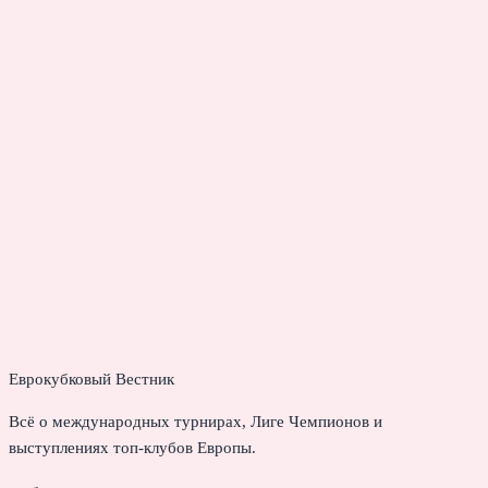
Еврокубковый Вестник
Всё о международных турнирах, Лиге Чемпионов и
выступлениях топ-клубов Европы.