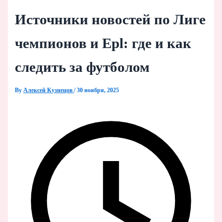
Источники новостей по Лиге
чемпионов и Epl: где и как
следить за футболом
By
Алексей Кузнецов
/
30 ноября, 2025