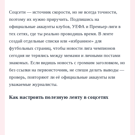
Соцсети — источник скорости, но не всегда точности,
поэтому их нужно приручить. Подпишись на
официальные аккаунты клубов, УЕФА и Премьер‑лиги в
тех сетях, где ты реально проводишь время. В ленте
создай отдельные списки или «избранное» для
футбольных страниц, чтобы новости лига чемпионов
сегодня не терялись между мемами и личными постами
знакомых. Если видишь новость с громким заголовком, но
без ссылки на первоисточник, не спеши делать выводы —
проверь, повторяют ли её официальные аккаунты или
уважаемые журналисты.
Как настроить полезную ленту в соцсетях