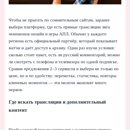
Чтобы не прыгать по сомнительным сайтам, заранее
выбери платформу, где есть прямые трансляции лига
чемпионов онлайн и игры АПЛ. Обычно у каждого
региона есть официальный партнёр, который показывает
матчи и даёт доступ к архиву. Один раз изучи условия:
сколько стоит пакет, есть ли русский комментарий, можно
ли смотреть с телефона и телевизора по одной подписке.
Сравни предложения 2–3 сервисов и выбери не только по
цене, но и по удобству: перемотка, статистика, повторы
ключевых моментов — эти мелочи экономят много
нервов.
Где искать трансляции и дополнительный
контент
Чтобы каждый тур не начинался с хаотичного поиска,