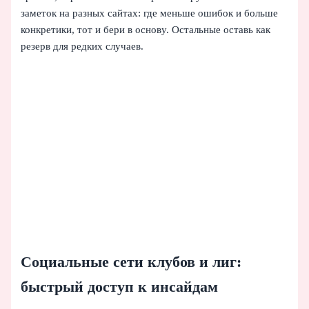
заметок на разных сайтах: где меньше ошибок и больше
конкретики, тот и бери в основу. Остальные оставь как
резерв для редких случаев.
Социальные сети клубов и лиг:
быстрый доступ к инсайдам