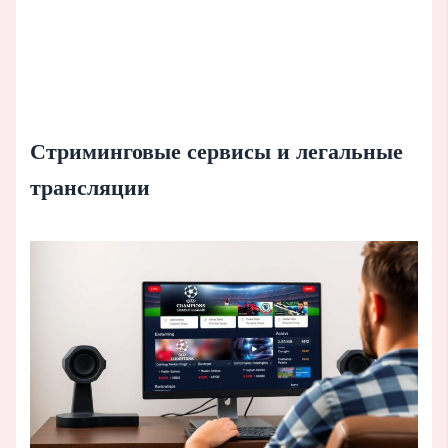
Стриминговые сервисы и легальные
трансляции