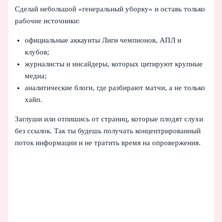
Сделай небольшой «генеральный уборку» и оставь только
рабочие источники:
официальные аккаунты Лиги чемпионов, АПЛ и
клубов;
журналисты и инсайдеры, которых цитируют крупные
медиа;
аналитические блоги, где разбирают матчи, а не только
хайп.
Заглуши или отпишись от страниц, которые плодят слухи
без ссылок. Так ты будешь получать концентрированный
поток информации и не тратить время на опровержения.