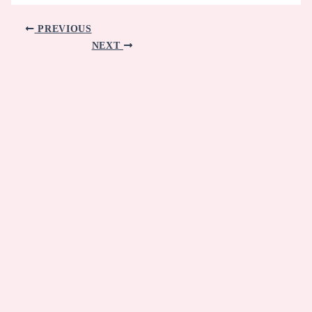
PREVIOUS
NEXT