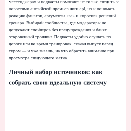
мессенджерах и подкасты помогают не только следить за
новостями английской премьер лиги epl, но и понимать
реакцию фанатов, аргументы «за» и «против» решений
тренера. Выбирай сообщества, где модераторы не
допускают спойлеров без предупреждения и банят
откровенный троллинг. Подкасты удобно слушать по
дороге или во время тренировок: скачал выпуск перед
туром — и уже знаешь, на что обратить внимание при
просмотре следующего матча.
Личный набор источников: как
собрать свою идеальную систему