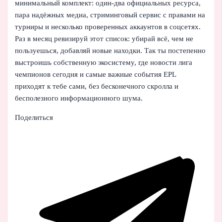
минимальный комплект: один‑два официальных ресурса,
пара надёжных медиа, стриминговый сервис с правами на
турниры и несколько проверенных аккаунтов в соцсетях.
Раз в месяц ревизируй этот список: убирай всё, чем не
пользуешься, добавляй новые находки. Так ты постепенно
выстроишь собственную экосистему, где новости лига
чемпионов сегодня и самые важные события EPL
приходят к тебе сами, без бесконечного скролла и
бесполезного информационного шума.
Поделиться