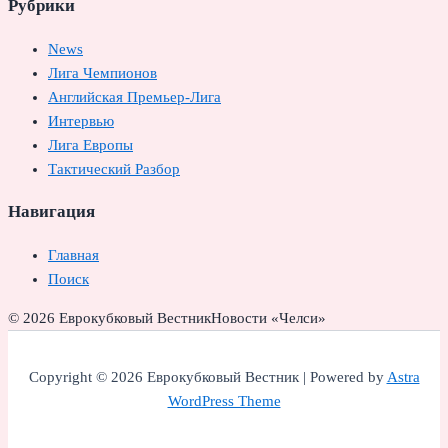
Рубрики
News
Лига Чемпионов
Английская Премьер-Лига
Интервью
Лига Европы
Тактический Разбор
Навигация
Главная
Поиск
© 2026 Еврокубковый Вестник
Новости «Челси»
Copyright © 2026 Еврокубковый Вестник | Powered by
Astra
WordPress Theme