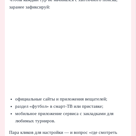
заранее зафиксируй:
официальные сайты и приложения вещателей;
раздел «футбол» в смарт‑ТВ или приставке;
мобильное приложение сервиса с закладками для
любимых турниров.
Пара кликов для настройки — и вопрос «где смотреть